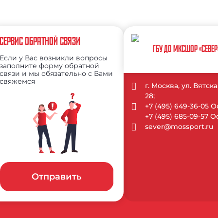
СЕРВИС ОБРАТНОЙ СВЯЗИ
ГБУ ДО МКСШОР «СЕВЕР
Если у Вас возникли вопросы
заполните форму обратной
связи и мы обязательно с Вами
свяжемся
г. Москва, ул. Вятск
28;
+7 (495) 649-36-05 
+7 (495) 685-09-57 
sever@mossport.ru
Отправить