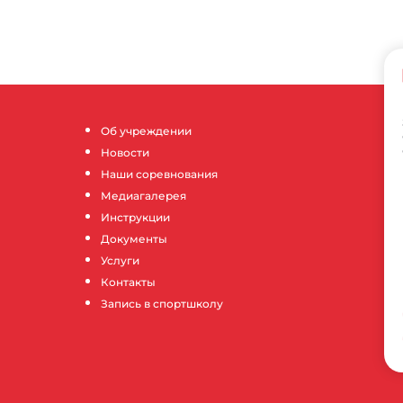
Об учреждении
Новости
Наши соревнования
Медиагалерея
Инструкции
Документы
Услуги
Контакты
Запись в спортшколу