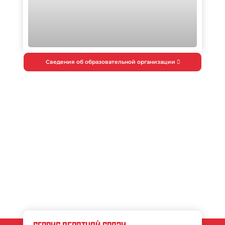
Сведения об образовательной организации